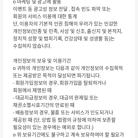
ο 마케팅 및 광고에 활용
이벤트 등 광고성 정보 전달 , 접속 빈도 파악 또는
회원의 서비스 이용에 대한 통계
단, 이용자의 기본적 인권 침해의 우려가 있는 민감한
개인정보(인종 및 민족, 사상 및 신조, 출신지 및 본적지,
정치적 성향 및 범죄기록, 건강상태 및 성생활 등)는
수집하지 않습니다.
개인정보의 보유 및 이용기간
ο 귀하의 개인정보는 다음과 같이 개인정보의 수집목적
또는 제공받은 목적이 달성되면 파기됩니다.
- 회원가입정보의 경우, 회원가입을 탈퇴하거나
회원에서 제명된 때
- 대금지급정보의 경우, 대금의 완제일 또는
채권소멸시효기간의 만료된 때
- 배송정보의 경우, 물품 또는 서비스가 인도되거나
제공된 때 (단, 상법 등 법령의 규정에 의하여 보존할
필요성이 있는 경우에는 예외로 합니다.)
ο 위 보유기간에도 불구하고 계속 보유하여야 할 필요가