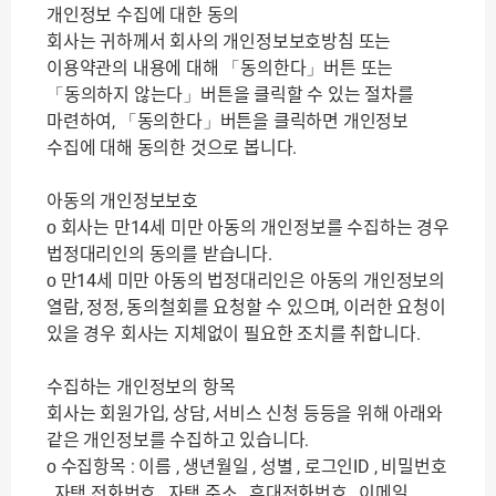
개인정보 수집에 대한 동의
회사는 귀하께서 회사의 개인정보보호방침 또는
이용약관의 내용에 대해 「동의한다」버튼 또는
「동의하지 않는다」버튼을 클릭할 수 있는 절차를
마련하여, 「동의한다」버튼을 클릭하면 개인정보
수집에 대해 동의한 것으로 봅니다.
아동의 개인정보보호
ο 회사는 만14세 미만 아동의 개인정보를 수집하는 경우
법정대리인의 동의를 받습니다.
ο 만14세 미만 아동의 법정대리인은 아동의 개인정보의
열람, 정정, 동의철회를 요청할 수 있으며, 이러한 요청이
있을 경우 회사는 지체없이 필요한 조치를 취합니다.
수집하는 개인정보의 항목
회사는 회원가입, 상담, 서비스 신청 등등을 위해 아래와
같은 개인정보를 수집하고 있습니다.
ο 수집항목 : 이름 , 생년월일 , 성별 , 로그인ID , 비밀번호
, 자택 전화번호 , 자택 주소 , 휴대전화번호 , 이메일 ,