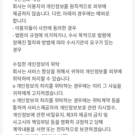
회사는 이용자의 개인정보를 원칙적으로 외부에
제공하지 않습니다. 다만, 아래의 경우에는 예외로
합니다.
- 이용자들이 사전에 동의한 경우
- 법령의 규정에 의거하거나, 수사 목적으로 법령에
정해진 절차와 방법에 따라 수사기관의 요구가 있는
경우
수집한 개인정보의 위탁
회사는 서비스 향상을 위해서 귀하의 개인정보를 외부에
위탁하여 처리할 수 있습니다.
ο 개인정보의 처리를 위탁하는 경우에는 미리 그 사실을
귀하에게 고지하겠습니다.
ο 개인정보의 처리를 위탁하는 경우에는 위탁계약 등을
통하여 서비스제공자의 개인정보보호 관련 지시엄수,
개인정보에 관한 비밀유지, 제3자 제공의 금지 및
사고시의 책임부담 등을 명확히 규정하고 당해
계약내용을 서면 또는 전자적으로 보관하겠습니다.