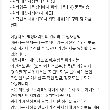
- 위탁 대상자 : [택배사 이름]
- 위탁업무 내용 : [택배사 위탁 내용 ] 예) 물품배송
- 위탁 대상자 : [PG사 이름]
- 위탁업무 내용 : [PG사 위탁 내용] 예) 구매 및 요금
결제
이용자 및 법정대리인의 권리와 그 행사항법
이용자는 언제든지 등록되어 있는 자신의 개인정보를
조회하거나 수정할 수 있으며 가입해지를 요청할 수도
있습니다.
이용자들의 개인정보 조회,수정을 위해서는
‘개인정보변경’(또는 ‘회원정보수정’ 등)을 가입해지
(동의철회)를 위해서는 “회원탈퇴”를 클릭하여 본인
확인 절차를 거치신 후 직접 열람, 정정 또는 탈퇴가
가능합니다.
혹은 개인정보관리책임자에게 서면, 전화 또는 이메일로
연락하시면 지체없이 조치하겠습니다.
귀하가 개인정보의 오류에 대한 정정을 요청하신
경우에는 정정을 완료하기 전까지 당해 개인정보를 이용