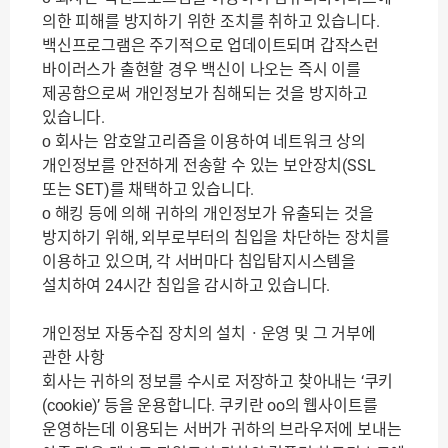
의한 피해를 방지하기 위한 조치를 취하고 있습니다.
백신프로그램은 주기적으로 업데이트되며 갑작스런
바이러스가 출현할 경우 백신이 나오는 즉시 이를
제공함으로써 개인정보가 침해되는 것을 방지하고
있습니다.
ο 회사는 암호알고리즘을 이용하여 네트워크 상의
개인정보를 안전하게 전송할 수 있는 보안장치(SSL
또는 SET)를 채택하고 있습니다.
ο 해킹 등에 의해 귀하의 개인정보가 유출되는 것을
방지하기 위해, 외부로부터의 침입을 차단하는 장치를
이용하고 있으며, 각 서버마다 침입탐지시스템을
설치하여 24시간 침입을 감시하고 있습니다.
개인정보 자동수집 장치의 설치ㆍ운영 및 그 거부에
관한 사항
회사는 귀하의 정보를 수시로 저장하고 찾아내는 ‘쿠키
(cookie)’ 등을 운용합니다. 쿠키란 oo의 웹사이트를
운영하는데 이용되는 서버가 귀하의 브라우저에 보내는