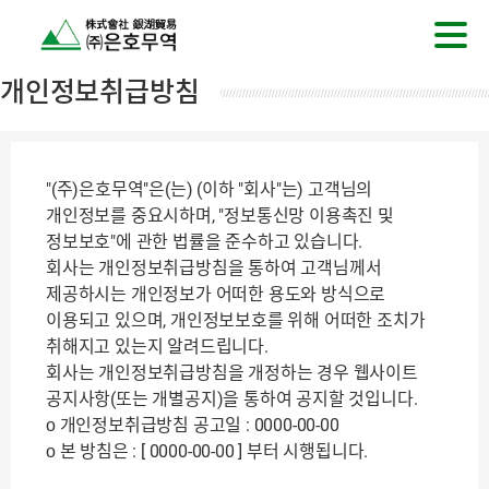
개인정보취급방침
"(주)은호무역"은(는) (이하 "회사"는) 고객님의
개인정보를 중요시하며, "정보통신망 이용촉진 및
정보보호"에 관한 법률을 준수하고 있습니다.
회사는 개인정보취급방침을 통하여 고객님께서
제공하시는 개인정보가 어떠한 용도와 방식으로
이용되고 있으며, 개인정보보호를 위해 어떠한 조치가
취해지고 있는지 알려드립니다.
회사는 개인정보취급방침을 개정하는 경우 웹사이트
공지사항(또는 개별공지)을 통하여 공지할 것입니다.
ο 개인정보취급방침 공고일 : 0000-00-00
ο 본 방침은 : [ 0000-00-00 ] 부터 시행됩니다.