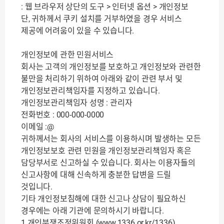
: 웹 브라우저 상단의 도구 > 인터넷 옵션 > 개인정보
단, 귀하께서 쿠키 설치를 거부하였을 경우 서비스
제공에 어려움이 있을 수 있습니다.
개인정보에 관한 민원서비스
회사는 고객의 개인정보를 보호하고 개인정보와 관련한
불만을 처리하기 위하여 아래와 같이 관련 부서 및
개인정보관리책임자를 지정하고 있습니다.
개인정보관리책임자 성명 : 관리자
전화번호 : 000-000-0000
이메일 :@
귀하께서는 회사의 서비스를 이용하시며 발생하는 모든
개인정보보호 관련 민원을 개인정보관리책임자 혹은
담당부서로 신고하실 수 있습니다. 회사는 이용자들의
신고사항에 대해 신속하게 충분한 답변을 드릴
것입니다.
기타 개인정보침해에 대한 신고나 상담이 필요하신
경우에는 아래 기관에 문의하시기 바랍니다.
1.개인분쟁조정위원회 (www.1336.or.kr/1336)