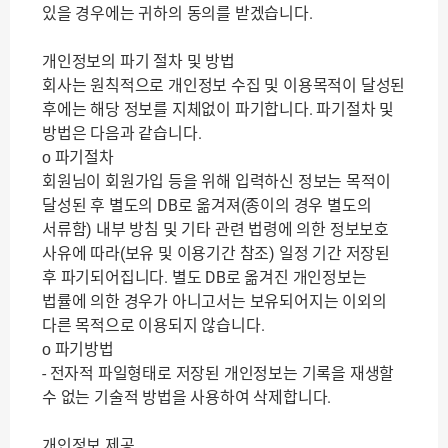
있을 경우에는 귀하의 동의를 받겠습니다.
개인정보의 파기 절차 및 방법
회사는 원칙적으로 개인정보 수집 및 이용목적이 달성된
후에는 해당 정보를 지체없이 파기합니다. 파기절차 및
방법은 다음과 같습니다.
ο 파기절차
회원님이 회원가입 등을 위해 입력하신 정보는 목적이
달성된 후 별도의 DB로 옮겨져(종이의 경우 별도의
서류함) 내부 방침 및 기타 관련 법령에 의한 정보보호
사유에 따라(보유 및 이용기간 참조) 일정 기간 저장된
후 파기되어집니다. 별도 DB로 옮겨진 개인정보는
법률에 의한 경우가 아니고서는 보유되어지는 이외의
다른 목적으로 이용되지 않습니다.
ο 파기방법
- 전자적 파일형태로 저장된 개인정보는 기록을 재생할
수 없는 기술적 방법을 사용하여 삭제합니다.
개인정보 제공