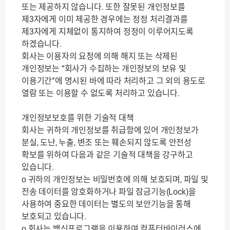
또는 제공하지 않습니다. 또한 잘못된 개인정보를
제3자에게 이미 제공한 경우에는 정정 처리결과를
제3자에게 지체없이 통지하여 정정이 이루어지도록
하겠습니다.
회사는 이용자의 요청에 의해 해지 또는 삭제된
개인정보는 “회사가 수집하는 개인정보의 보유 및
이용기간”에 명시된 바에 따라 처리하고 그 외의 용도로
열람 또는 이용할 수 없도록 처리하고 있습니다.
개인정보보호를 위한 기술적 대책
회사는 귀하의 개인정보를 취급함에 있어 개인정보가
분실, 도난, 누출, 변조 또는 훼손되지 않도록 안전성
확보를 위하여 다음과 같은 기술적 대책을 강구하고
있습니다.
ο 귀하의 개인정보는 비밀번호에 의해 보호되며, 파일 및
전송 데이터를 암호화하거나 파일 잠금기능(Lock)을
사용하여 중요한 데이터는 별도의 보안기능을 통해
보호되고 있습니다.
ο 회사는 백신프로그램을 이용하여 컴퓨터바이러스에