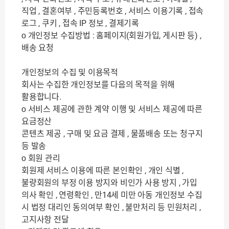
직업 , 결혼여부 , 주민등록번호 , 서비스 이용기록 , 접속
로그 , 쿠키 , 접속 IP 정보 , 결제기록
ο 개인정보 수집방법 : 홈페이지(회원가입, 게시판 등) ,
배송 요청
개인정보의 수집 및 이용목적
회사는 수집한 개인정보를 다음의 목적을 위해
활용합니다.
ο 서비스 제공에 관한 계약 이행 및 서비스 제공에 따른
요금정산
콘텐츠 제공 , 구매 및 요금 결제 , 물품배송 또는 청구지
등 발송
ο 회원 관리
회원제 서비스 이용에 따른 본인확인 , 개인 식별 ,
불량회원의 부정 이용 방지와 비인가 사용 방지 , 가입
의사 확인 , 연령확인 , 만14세 미만 아동 개인정보 수집
시 법정 대리인 동의여부 확인 , 불만처리 등 민원처리 ,
고지사항 전달