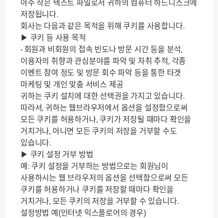
아주 작은 텍스트 파일로서 귀하의 컴퓨터 하드디스크에
저장됩니다.
회사는 다음과 같은 목적을 위해 쿠키를 사용합니다.
▶ 쿠키 등 사용 목적
- 회원과 비회원의 접속 빈도나 방문 시간 등을 분석,
이용자의 취향과 관심분야를 파악 및 자취 추적, 각종
이벤트 참여 정도 및 방문 회수 파악 등을 통한 타겟
마케팅 및 개인 맞춤 서비스 제공
귀하는 쿠키 설치에 대한 선택권을 가지고 있습니다.
따라서, 귀하는 웹브라우저에서 옵션을 설정함으로써
모든 쿠키를 허용하거나, 쿠키가 저장될 때마다 확인을
거치거나, 아니면 모든 쿠키의 저장을 거부할 수도
있습니다.
▶ 쿠키 설정 거부 방법
예: 쿠키 설정을 거부하는 방법으로는 회원님이
사용하시는 웹 브라우저의 옵션을 선택함으로써 모든
쿠키를 허용하거나 쿠키를 저장할 때마다 확인을
거치거나, 모든 쿠키의 저장을 거부할 수 있습니다.
설정방법 예(인터넷 익스플로어의 경우)